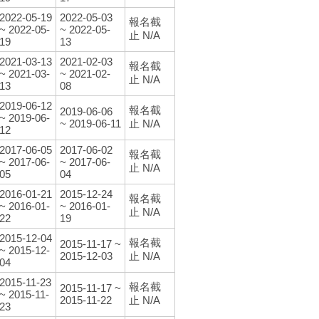
2022-05-19
2022-05-03
報名截
~ 2022-05-
~ 2022-05-
止 N/A
19
13
2021-03-13
2021-02-03
報名截
~ 2021-03-
~ 2021-02-
止 N/A
13
08
2019-06-12
報名截
2019-06-06
~ 2019-06-
~ 2019-06-11
止 N/A
12
2017-06-05
2017-06-02
報名截
~ 2017-06-
~ 2017-06-
止 N/A
05
04
2016-01-21
2015-12-24
報名截
~ 2016-01-
~ 2016-01-
止 N/A
22
19
2015-12-04
報名截
2015-11-17 ~
~ 2015-12-
2015-12-03
止 N/A
04
2015-11-23
報名截
2015-11-17 ~
~ 2015-11-
2015-11-22
止 N/A
23