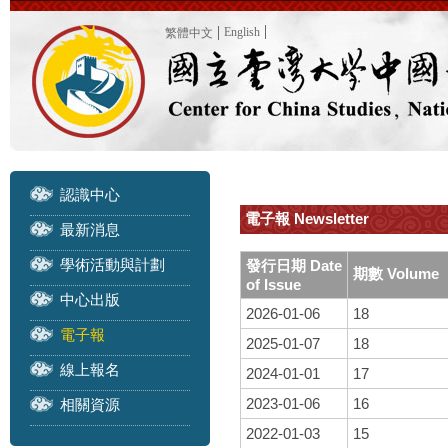
English
繁體中文
認識中心
電子報 Newsletter
最新消息
學術活動與計劃
發行日期 Date
期數 Volume
of Issue
中心出版
2026-01-06
18
電子報
2025-01-07
18
線上報名
2024-01-01
17
2023-01-06
16
相關資源
2022-01-03
15