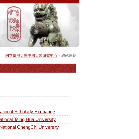
國立臺灣大學中國大陸研究中心
> 網站連結
onal Scholarly Exchange
l Tsing Hua University
ional ChengChi University