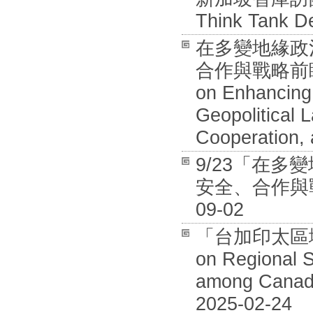
Think Tank De
在多變地緣政
合作與戰略前瞻國際
on Enhancing 
Geopolitical 
Cooperation, 
9/23「在
安全、合作與戰
09-02
「台加印太區域安全
on Regional S
among Canada
2025-02-24