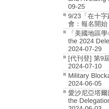
09-25
9/23「在
會：報名開始 / 
「美國地區學者專
the 2024 Dele
2024-07-29
[代刊登] 第
2024-07-10
Military Bloc
2024-06-05
愛沙尼亞塔爾圖大
the Delegation
2024-06-03