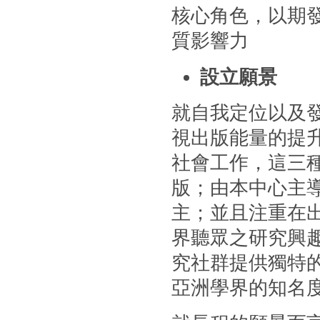
核心角色，以期
質影響力
設立願景
就自我定位以及
視出版能量的提
社會工作，這三
版；由本中心主
主；並且注重在
界聽眾之研究興
究社群提供獨特
亞洲學界的知名