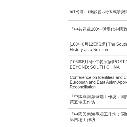
5/19(週四)座談會: 烏俄戰
「中共建黨100年與當代中國
[108年6月12日演講] The South Ch
History as a Solution
[106年6月5日午餐演講]POST-12
BEYOND: SOUTH CHINA
Conference on Identities and 
European and East Asian Appr
Reconciliation
「中國與南海爭端工作坊：國
第五場工作坊
「中國與南海爭端工作坊：國
第四場工作坊