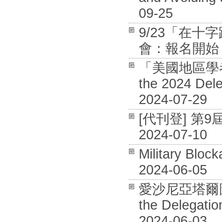
09-25
9/23「在
會：報名開始 / 
「美國地區學者專
the 2024 Dele
2024-07-29
[代刊登] 第
2024-07-10
Military Bloc
2024-06-05
愛沙尼亞塔爾圖大
the Delegation
2024-06-03